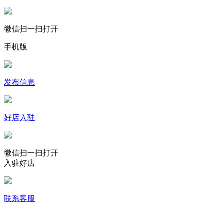
微信扫一扫打开
手机版
发布信息
好店入驻
微信扫一扫打开
入驻好店
联系客服