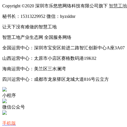
Copyright ©2020 深圳市乐悠悠网络科技有限公司旗下
智慧工地
秘书长：15313229952 微信：hyzsldnr
让天下没有难做的智慧工地
智慧工地产业生态网 全国服务网络
全国运营中心：深圳市宝安区前进二路智汇创新中心A座3A07
山西运营中心：太原市小店区赛格数码港19K02
海南运营中心：美兰区三水澜湾
四川运营中心：成都市龙泉驿区龙城大道816号云立方
小程序
微信公众号
手机版