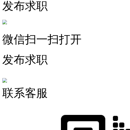
发布求职
微信扫一扫打开
发布求职
联系客服