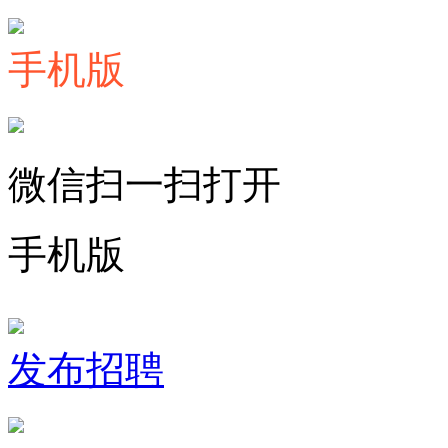
手机版
微信扫一扫打开
手机版
发布招聘