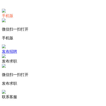
让天下没有难做的智慧工地
手机版
微信扫一扫打开
手机版
发布招聘
发布求职
微信扫一扫打开
发布求职
联系客服