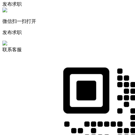
发布求职
微信扫一扫打开
发布求职
联系客服