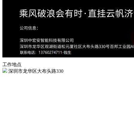
工作地点
深圳市龙华区大布头路330